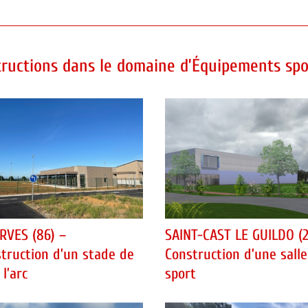
ructions dans le domaine d’Équipements spor
RVES (86) –
SAINT-CAST LE GUILDO (2
truction d’un stade de
Construction d’une sall
 l’arc
sport