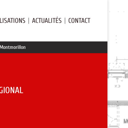
LISATIONS
ACTUALITÉS
CONTACT
 Montmorillon
GIONAL