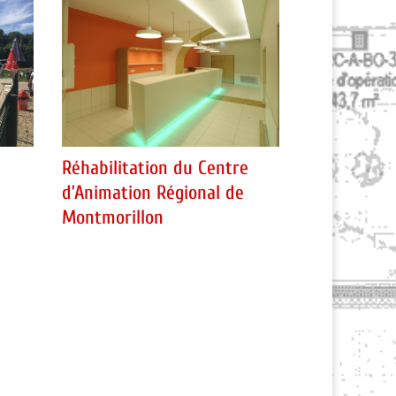
Réhabilitation du Centre
d’Animation Régional de
Montmorillon