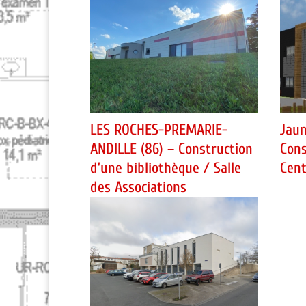
LES ROCHES-PREMARIE-
Jaun
ANDILLE (86) – Construction
Cons
d’une bibliothèque / Salle
Cent
des Associations