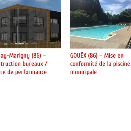
ay-Marigny (86) –
GOUËX (86) – Mise en
truction bureaux /
conformité de la piscine
re de performance
municipale