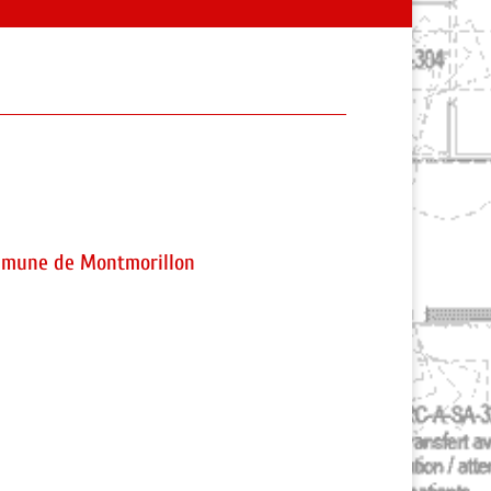
mune de Montmorillon