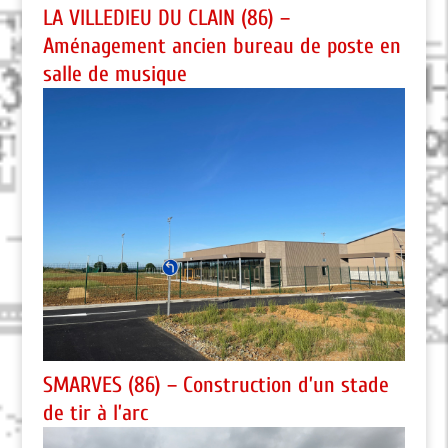
LA VILLEDIEU DU CLAIN (86) –
Aménagement ancien bureau de poste en
salle de musique
SMARVES (86) – Construction d’un stade
de tir à l’arc