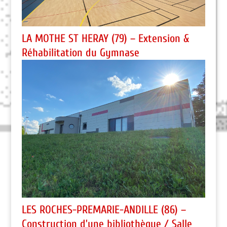
LA MOTHE ST HERAY (79) – Extension &
Réhabilitation du Gymnase
LES ROCHES-PREMARIE-ANDILLE (86) –
Construction d’une bibliothèque / Salle