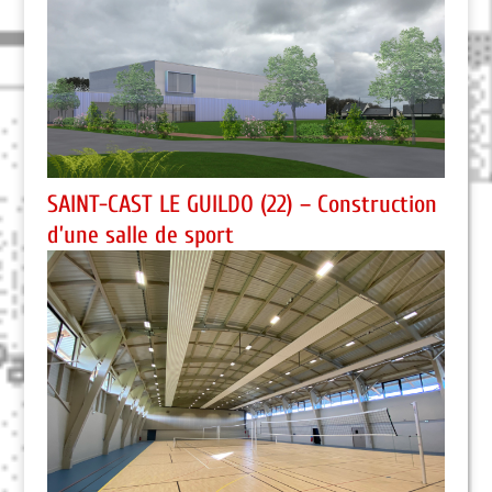
SAINT-CAST LE GUILDO (22) – Construction
d’une salle de sport