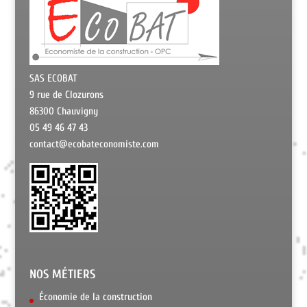
SAS ECOBAT
9 rue de Clozurons
86300 Chauvigny
05 49 46 47 43
contact@ecobateconomiste.com
NOS MÉTIERS
Économie de la construction