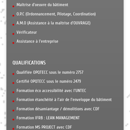
Maîtrise d'oeuvre du bâtiment
O.P.C (Ordonnancement, Pilotage, Coordination)
A.M.O (Assistance à la maîtrise d’OUVRAGE)
Vérificateur
Assistance à l'entreprise
QUALIFICATIONS
Qualifiée OPQTECC sous le numéro 2757
Certifié OPQTECC sous le numéro 2479
Formation éco accessibilité avec l’UNTEC
Formation étanchéité à l’air de l’enveloppe du bâtiment
Formation désamiantage / démolitions avec CDF
Formation IFRB : LEAN MANAGEMENT
Formation MS PROJECT avec CDF