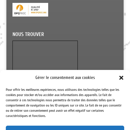
NOUS TROUVER
Gérer le consentement aux cookies
Pour offrir les meilleures expériences, nous utilisons des technologies telles que les
cookies pour stocker et/ou accéder aux informations des appareils. Le fait de
consentir à ces technologies nous permettra de traiter des données telles que le
comportement de navigation ou les ID uniques sur ce site. Le fait de ne pas consentir
ou de retirer son consentement peut avoir un effet négatif sur certaines
caractéristiques et fonctions.