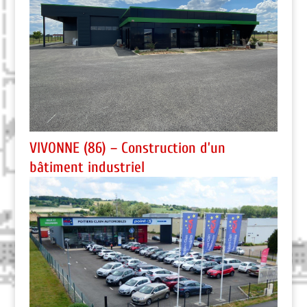
VIVONNE (86) – Construction d’un
bâtiment industriel