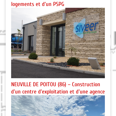
logements et d’un PSPG
NEUVILLE DE POITOU (86) – Construction
d’un centre d’exploitation et d’une agence