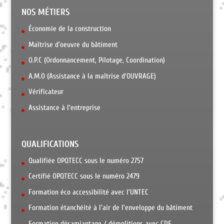
NOS MÉTIERS
Économie de la construction
Maîtrise d'oeuvre du bâtiment
O.P.C (Ordonnancement, Pilotage, Coordination)
A.M.O (Assistance à la maîtrise d’OUVRAGE)
Vérificateur
Assistance à l'entreprise
QUALIFICATIONS
Qualifiée OPQTECC sous le numéro 2757
Certifié OPQTECC sous le numéro 2479
Formation éco accessibilité avec l’UNTEC
Formation étanchéité à l’air de l’enveloppe du bâtiment
Formation désamiantage / démolitions avec CDF