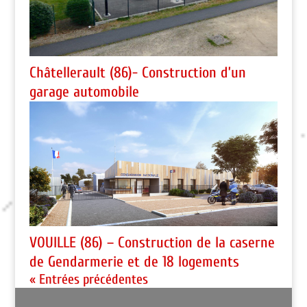
Châtellerault (86)- Construction d’un
garage automobile
VOUILLE (86) – Construction de la caserne
de Gendarmerie et de 18 logements
« Entrées précédentes