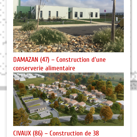
DAMAZAN (47) – Construction d’une
conserverie alimentaire
CIVAUX (86) – Construction de 38