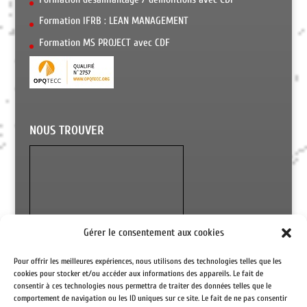
Formation IFRB : LEAN MANAGEMENT
Formation MS PROJECT avec CDF
NOUS TROUVER
Gérer le consentement aux cookies
Pour offrir les meilleures expériences, nous utilisons des technologies telles que les
cookies pour stocker et/ou accéder aux informations des appareils. Le fait de
consentir à ces technologies nous permettra de traiter des données telles que le
comportement de navigation ou les ID uniques sur ce site. Le fait de ne pas consentir