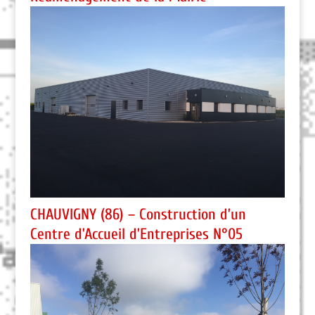
CHAUVIGNY (86) – Construction d’un
Centre d’Accueil d’Entreprises N°05