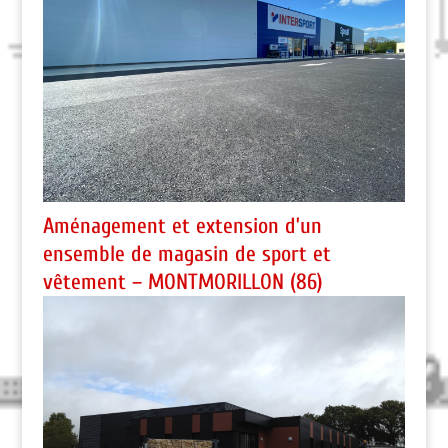
Aménagement et extension d’un
ensemble de magasin de sport et
vêtement – MONTMORILLON (86)