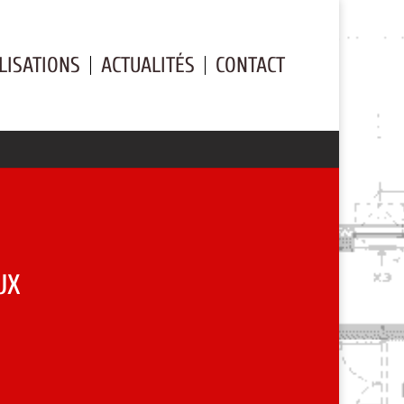
LISATIONS
ACTUALITÉS
CONTACT
UX