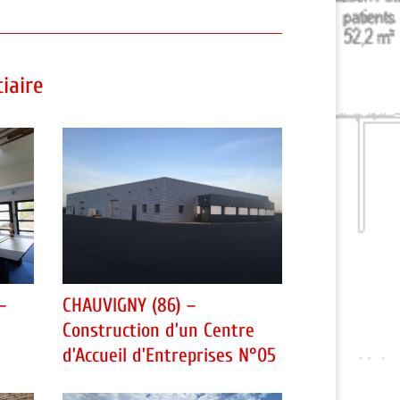
iaire
–
CHAUVIGNY (86) –
Construction d’un Centre
d’Accueil d’Entreprises N°05