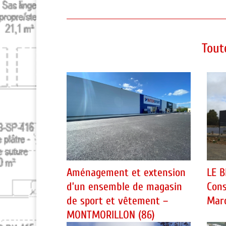
Tout
Aménagement et extension
LE B
d’un ensemble de magasin
Cons
de sport et vêtement –
Mar
MONTMORILLON (86)