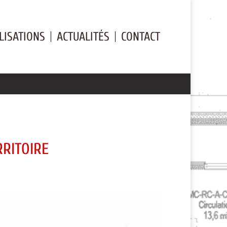
LISATIONS
ACTUALITÉS
CONTACT
RRITOIRE