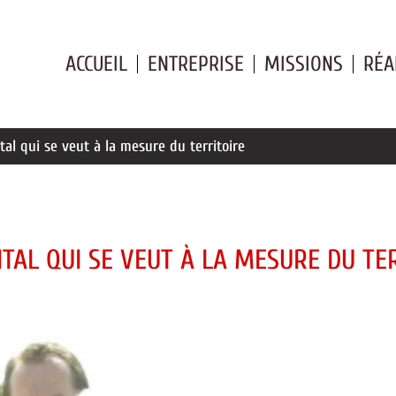
ACCUEIL
ENTREPRISE
MISSIONS
RÉA
al qui se veut à la mesure du territoire
AL QUI SE VEUT À LA MESURE DU TE